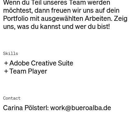
Wenn du Teil unseres Team werden
möchtest, dann freuen wir uns auf dein
Portfolio mit ausgewählten Arbeiten. Zeig
uns, was du kannst und wer du bist!
Skills
Adobe Creative Suite
Team Player
Contact
Carina Pölsterl: work@bueroalba.de