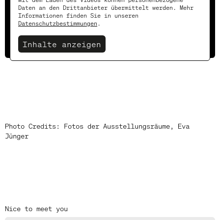
Daten an den Drittanbieter übermittelt werden. Mehr
Informationen finden Sie in unseren
Datenschutzbestimmungen
.
Inhalte anzeigen
Photo Credits: Fotos der Ausstellungsräume, Eva
Jünger
Nice to meet you