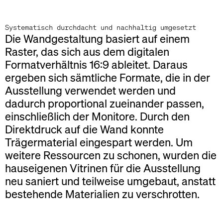
Systematisch durchdacht und nachhaltig umgesetzt
Die Wandgestaltung basiert auf einem
Raster, das sich aus dem digitalen
Formatverhältnis 16:9 ableitet. Daraus
ergeben sich sämtliche Formate, die in der
Ausstellung verwendet werden und
dadurch proportional zueinander passen,
einschließlich der Monitore. Durch den
Direktdruck auf die Wand konnte
Trägermaterial eingespart werden. Um
weitere Ressourcen zu schonen, wurden die
hauseigenen Vitrinen für die Ausstellung
neu saniert und teilweise umgebaut, anstatt
bestehende Materialien zu verschrotten.