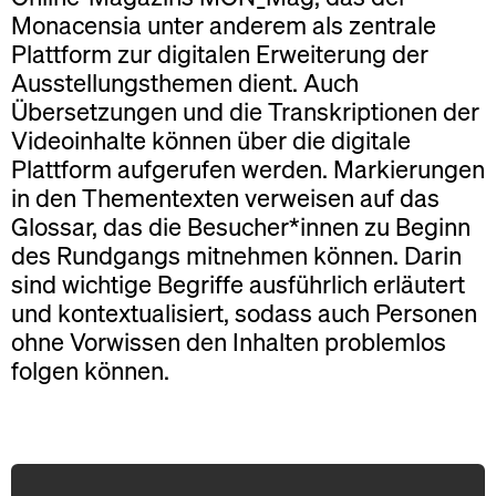
Monacensia unter anderem als zentrale
Plattform zur digitalen Erweiterung der
Ausstellungsthemen dient. Auch
Übersetzungen und die Transkriptionen der
Videoinhalte können über die digitale
Plattform aufgerufen werden. Markierungen
in den Thementexten verweisen auf das
Glossar, das die Besucher*innen zu Beginn
des Rundgangs mitnehmen können. Darin
sind wichtige Begriffe ausführlich erläutert
und kontextualisiert, sodass auch Personen
ohne Vorwissen den Inhalten problemlos
folgen können.