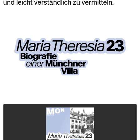
und leicht verständlich zu vermitteln.