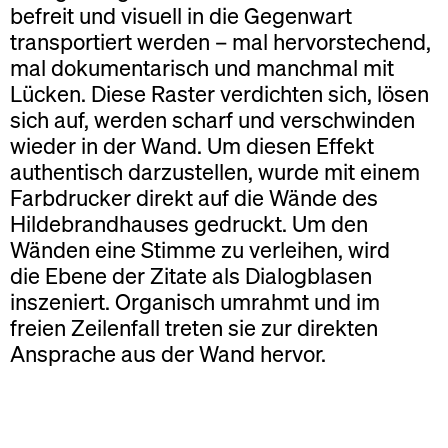
befreit und visuell in die Gegenwart
transportiert werden – mal hervorstechend,
mal dokumentarisch und manchmal mit
Lücken. Diese Raster verdichten sich, lösen
sich auf, werden scharf und verschwinden
wieder in der Wand. Um diesen Effekt
authentisch darzustellen, wurde mit einem
Farbdrucker direkt auf die Wände des
Hildebrandhauses gedruckt. Um den
Wänden eine Stimme zu verleihen, wird
die Ebene der Zitate als Dialogblasen
inszeniert. Organisch umrahmt und im
freien Zeilenfall treten sie zur direkten
Ansprache aus der Wand hervor.