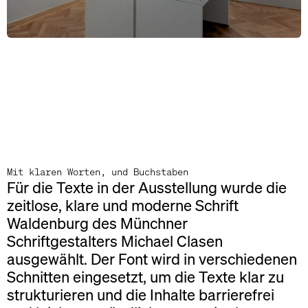
Mit klaren Worten, und Buchstaben
Für die Texte in der Ausstellung wurde die
zeitlose, klare und moderne Schrift
Waldenburg des Münchner
Schriftgestalters Michael Clasen
ausgewählt. Der Font wird in verschiedenen
Schnitten eingesetzt, um die Texte klar zu
strukturieren und die Inhalte barrierefrei