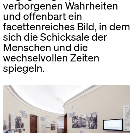
verborgenen Wahrheiten
und offenbart ein
facettenreiches Bild, in dem
sich die Schicksale der
Menschen und die
wechselvollen Zeiten
spiegeln.