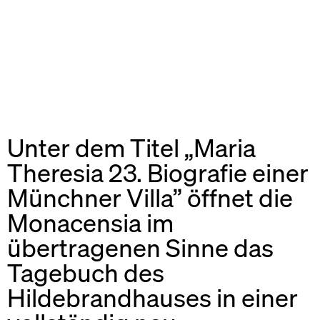
Unter dem Titel „Maria
Theresia 23. Biografie einer
Münchner Villa” öffnet die
Monacensia im
übertragenen Sinne das
Tagebuch des
Hildebrandhauses in einer