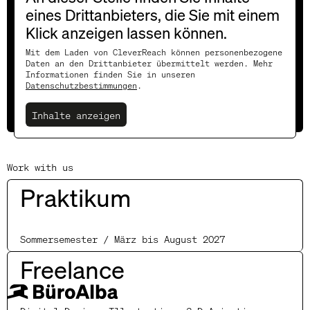
eines Drittanbieters, die Sie mit einem
hier eintragen!
Klick anzeigen lassen können.
Mit dem Laden von CleverReach können personenbezogene
Daten an den Drittanbieter übermittelt werden. Mehr
Informationen finden Sie in unseren
Datenschutzbestimmungen
.
Subscribe
Inhalte anzeigen
Work with us
Praktikum
Sommersemester / März bis August 2027
Freelance