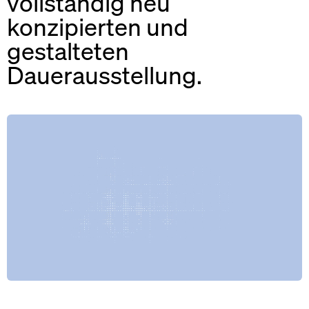
vollständig neu
konzipierten und
gestalteten
Dauerausstellung.