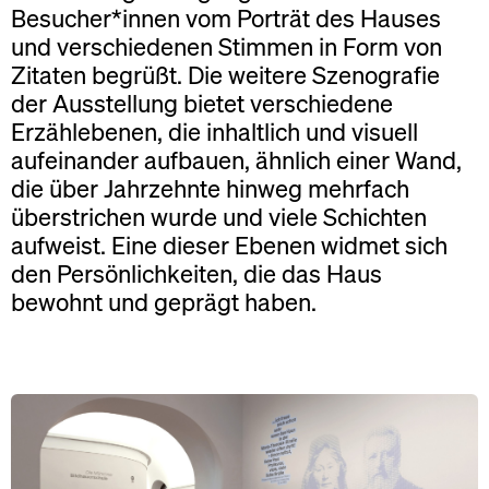
Besucher*innen vom Porträt des Hauses
und verschiedenen Stimmen in Form von
Zitaten begrüßt. Die weitere Szenografie
der Ausstellung bietet verschiedene
Erzählebenen, die inhaltlich und visuell
aufeinander aufbauen, ähnlich einer Wand,
die über Jahrzehnte hinweg mehrfach
überstrichen wurde und viele Schichten
aufweist. Eine dieser Ebenen widmet sich
den Persönlichkeiten, die das Haus
bewohnt und geprägt haben.