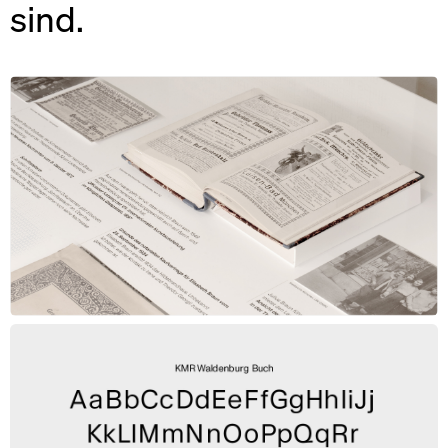
sind.