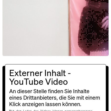
Externer Inhalt -
YouTube Video
An dieser Stelle finden Sie Inhalte
eines Drittanbieters, die Sie mit einem
Klick anzeigen lassen können.
Mit dem Laden des Videos können personenbezogene