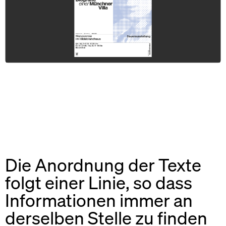
Die Anordnung der Texte
folgt einer Linie, so dass
Informationen immer an
derselben Stelle zu finden