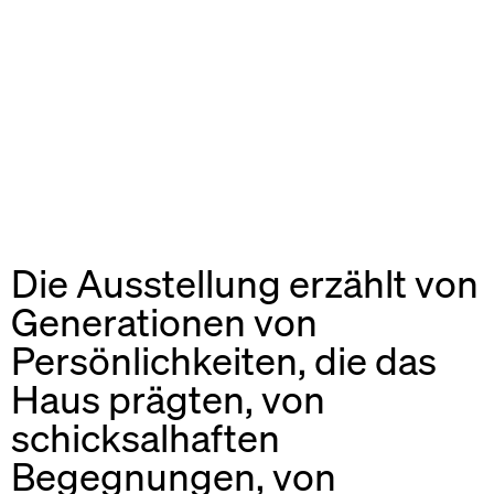
Die Ausstellung erzählt von
Generationen von
Persönlichkeiten, die das
Haus prägten, von
schicksalhaften
Begegnungen, von