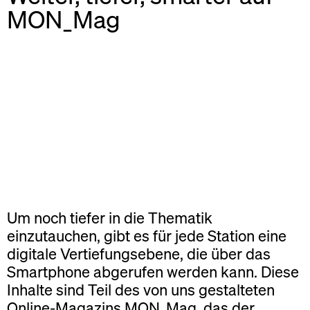
MON_Mag
Um noch tiefer in die Thematik
einzutauchen, gibt es für jede Station eine
digitale Vertiefungsebene, die über das
Smartphone abgerufen werden kann. Diese
Inhalte sind Teil des von uns gestalteten
Online-Magazins MON_Mag, das der