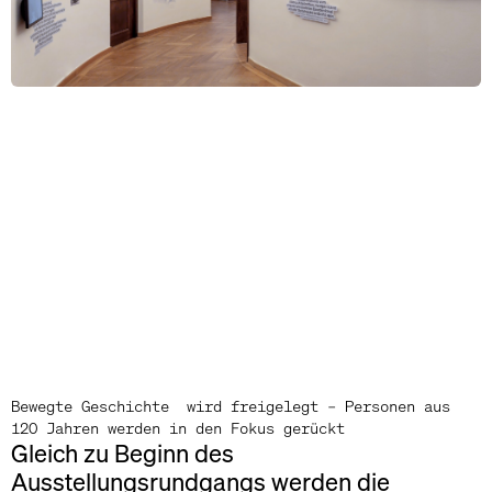
Bewegte Geschichte wird freigelegt – Personen aus
120 Jahren werden in den Fokus gerückt
Gleich zu Beginn des
Ausstellungsrundgangs werden die