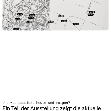
Und was passiert heute und morgen?
Ein Teil der Ausstellung zeigt die aktuelle