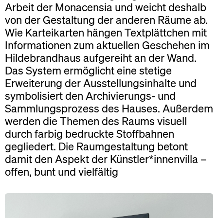
Arbeit der Monacensia und weicht deshalb
von der Gestaltung der anderen Räume ab.
Wie Karteikarten hängen Textplättchen mit
Informationen zum aktuellen Geschehen im
Hildebrandhaus aufgereiht an der Wand.
Das System ermöglicht eine stetige
Erweiterung der Ausstellungsinhalte und
symbolisiert den Archivierungs- und
Sammlungsprozess des Hauses. Außerdem
werden die Themen des Raums visuell
durch farbig bedruckte Stoffbahnen
gegliedert. Die Raumgestaltung betont
damit den Aspekt der Künstler*innenvilla –
offen, bunt und vielfältig