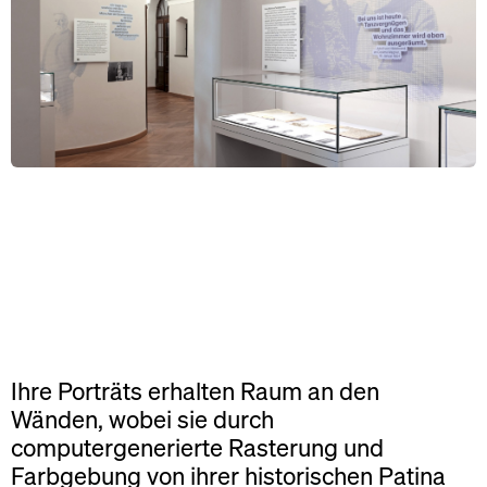
Ihre Porträts erhalten Raum an den
Wänden, wobei sie durch
computergenerierte Rasterung und
Farbgebung von ihrer historischen Patina