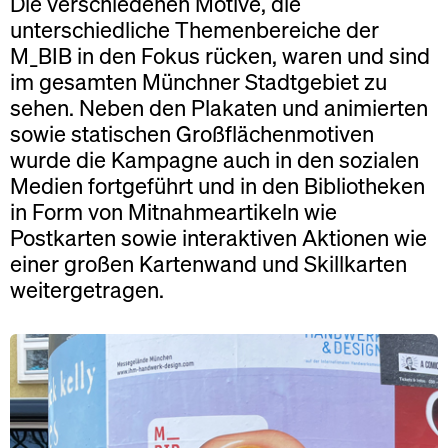
Die verschiedenen Motive, die
unterschiedliche Themenbereiche der
M_BIB in den Fokus rücken, waren und sind
im gesamten Münchner Stadtgebiet zu
sehen. Neben den Plakaten und animierten
sowie statischen Großflächenmotiven
wurde die Kampagne auch in den sozialen
Medien fortgeführt und in den Bibliotheken
in Form von Mitnahmeartikeln wie
Postkarten sowie interaktiven Aktionen wie
einer großen Kartenwand und Skillkarten
weitergetragen.