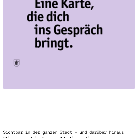
Sichtbar in der ganzen Stadt – und darüber hinaus