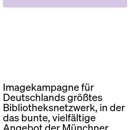
Imagekampagne für
Deutschlands größtes
Bibliotheksnetzwerk, in der
das bunte, vielfältige
Angebot der Münchner