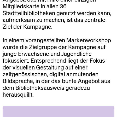
Mitgliedskarte in allen 36
Stadtteilbibliotheken genutzt werden kann,
aufmerksam zu machen, ist das zentrale
Ziel der Kampagne.
In einem vorangestellten Markenworkshop
wurde die Zielgruppe der Kampagne auf
junge Erwachsene und Jugendliche
fokussiert. Entsprechend liegt der Fokus
der visuellen Gestaltung auf einer
zeitgenössischen, digital anmutenden
Bildsprache, in der das bunte Angebot aus
dem Bibliotheksausweis geradezu
herausquillt.