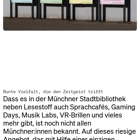
Bunte Vielfalt, die den Zeitgeist trifft
Dass es in der Münchner Stadtbibliothek
neben Lesestoff auch Sprachcafés, Gaming
Days, Musik Labs, VR-Brillen und vieles
mehr gibt, ist noch nicht allen
Münchner:innen bekannt. Auf dieses riesige
Angebot, das mit Hilfe einer einzigen