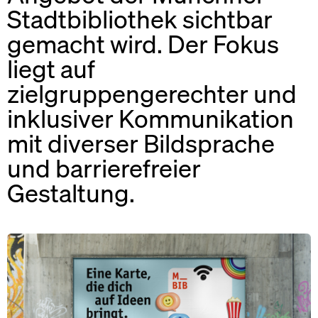
Stadtbibliothek sichtbar
gemacht wird. Der Fokus
liegt auf
zielgruppengerechter und
inklusiver Kommunikation
mit diverser Bildsprache
und barrierefreier
Gestaltung.