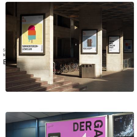
Strategy, Brand Design, Webdesign
Münchner Stadtbibliothek
Bibliothek für Alle. Design für Alle.