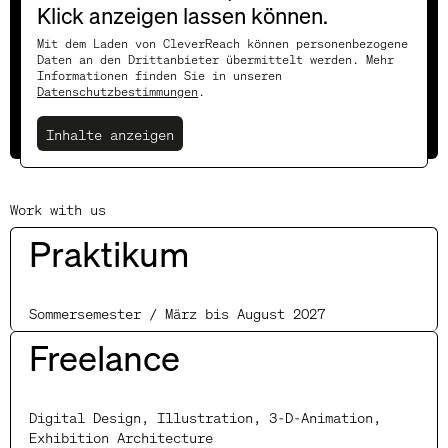
hier eintragen!
Klick anzeigen lassen können.
Mit dem Laden von CleverReach können personenbezogene
Daten an den Drittanbieter übermittelt werden. Mehr
Informationen finden Sie in unseren
Datenschutzbestimmungen
.
Subscribe
Inhalte anzeigen
Work with us
Praktikum
Sommersemester / März bis August 2027
Freelance
Digital Design, Illustration, 3-D-Animation,
Exhibition Architecture