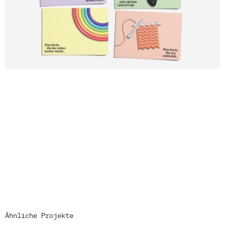
Ähnliche Projekte