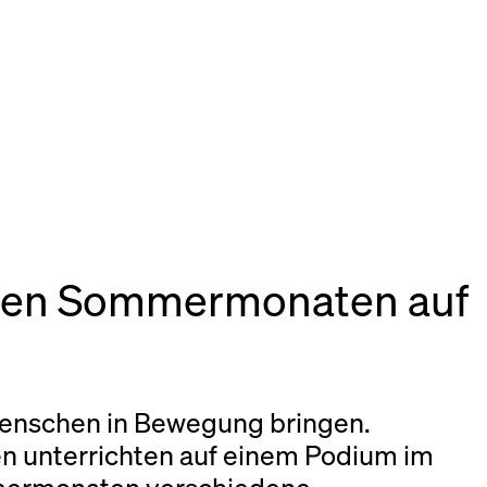
in den Sommermonaten auf
enschen in Bewegung bringen.
en unterrichten auf einem Podium im