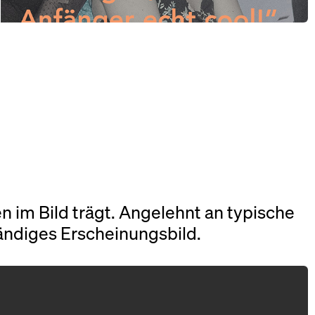
 im Bild trägt. Angelehnt an typische
ändiges Erscheinungsbild.