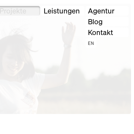
Projekte
Leistungen
Agentur
Blog
Kontakt
EN