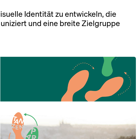
suelle Identität zu entwickeln, die
uniziert und eine breite Zielgruppe