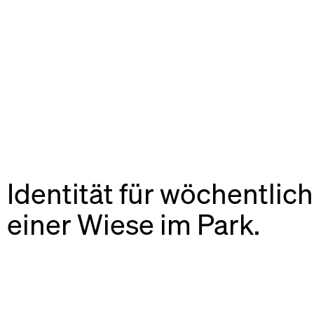
Identität für wöchentli
einer Wiese im Park.