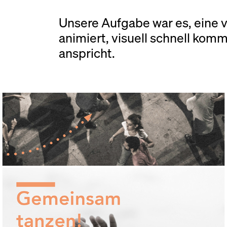
Unsere Aufgabe war es, eine vi
animiert, visuell schnell komm
anspricht.