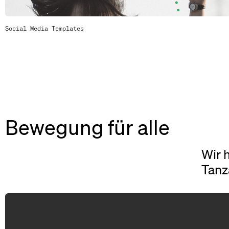
Social Media Templates
Bewegung für alle
Wir 
Tanz